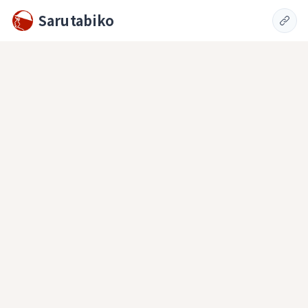
Sarutabiko