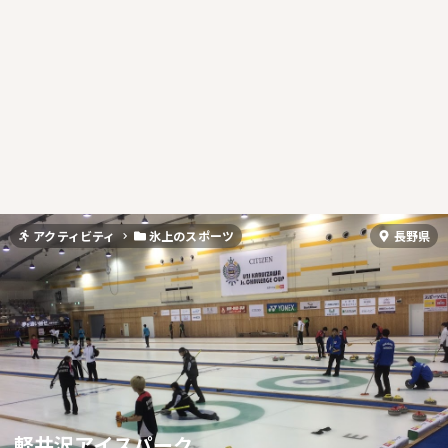
アクティビティ
氷上のスポーツ
長野県
軽井沢アイスパーク