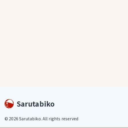
Sarutabiko
©
2026
Sarutabiko. All rights reserved