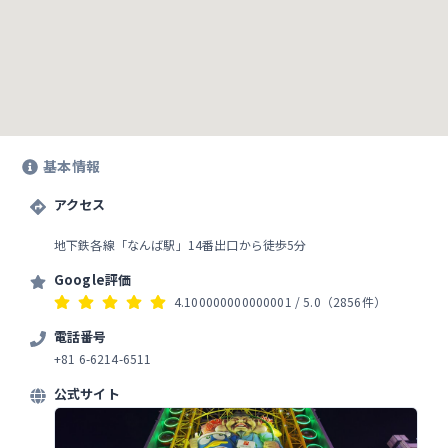
基本情報
アクセス
地下鉄各線「なんば駅」14番出口から徒歩5分
Google評価
4.100000000000001
/ 5.0
（2856件）
電話番号
+81 6-6214-6511
公式サイト