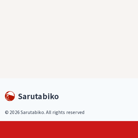
Sarutabiko
©
2026
Sarutabiko. All rights reserved