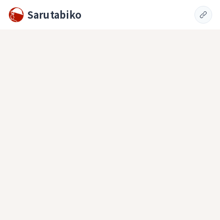
Sarutabiko