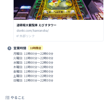
道頓堀大観覧車 えびすタワー
donki.com/kanransha/
外部リンク
営業時間
11時開店
月曜日: 11時00分～22時00分
火曜日: 11時00分～22時00分
水曜日: 11時00分～22時00分
木曜日: 11時00分～22時00分
金曜日: 11時00分～22時00分
土曜日: 11時00分～22時30分
日曜日: 11時00分～22時30分
やること