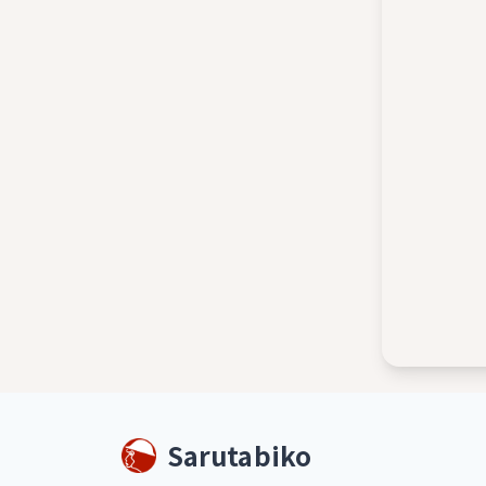
Sarutabiko