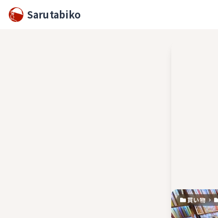
Sarutabiko
買い物