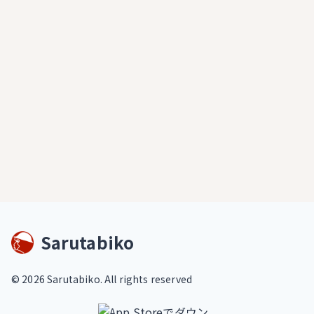
Sarutabiko
©
2026
Sarutabiko. All rights reserved