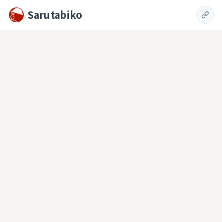
Sarutabiko