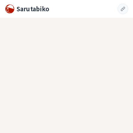
Sarutabiko