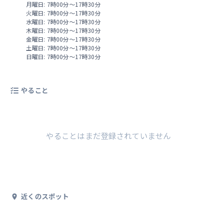
月曜日: 7時00分～17時30分
火曜日: 7時00分～17時30分
水曜日: 7時00分～17時30分
木曜日: 7時00分～17時30分
金曜日: 7時00分～17時30分
土曜日: 7時00分～17時30分
日曜日: 7時00分～17時30分
やること
やることはまだ登録されていません
近くのスポット