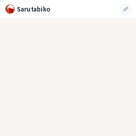
Sarutabiko