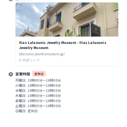
Ilias Lalaounis Jewelry Museum - Ilias Lalaounis
Jewelry Museum
lalaounis-jewelrymuseum.gr/
外部リンク
営業時間
定休日
月曜日: 10時00分～16時00分
火曜日: 10時00分～16時00分
水曜日: 10時00分～18時00分
木曜日: 10時00分～16時00分
金曜日: 10時00分～16時00分
土曜日: 10時00分～18時00分
日曜日: 定休日