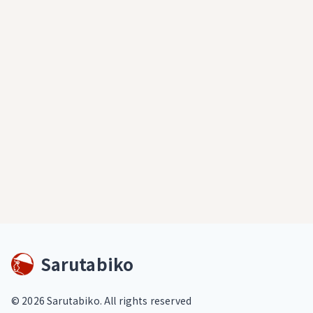
Sarutabiko
©
2026
Sarutabiko. All rights reserved