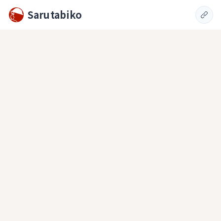
Sarutabiko