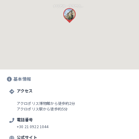
イリアス・ララウニス宝石博物館
基本情報
アクセス
アクロポリス博物館から徒歩約2分
アクロポリス駅から徒歩約5分
電話番号
+30 21 0922 1044
公式サイト