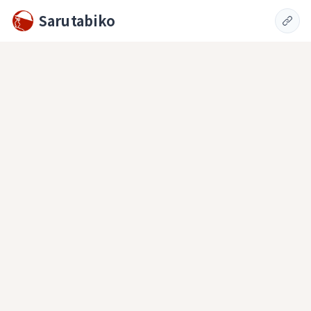
Sarutabiko