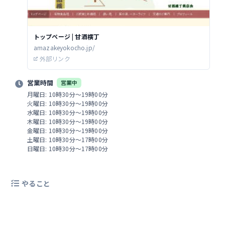
トップページ | 甘酒横丁
amazakeyokocho.jp/
外部リンク
営業時間
営業中
月曜日: 10時30分～19時00分
火曜日: 10時30分～19時00分
水曜日: 10時30分～19時00分
木曜日: 10時30分～19時00分
金曜日: 10時30分～19時00分
土曜日: 10時30分～17時00分
日曜日: 10時30分～17時00分
やること