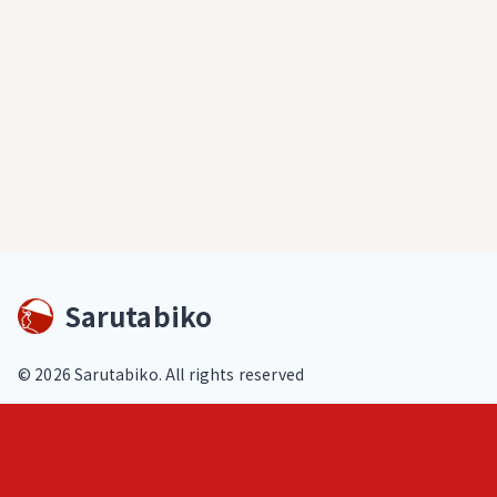
Sarutabiko
©
2026
Sarutabiko. All rights reserved