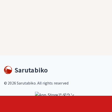
Sarutabiko
©
2026
Sarutabiko. All rights reserved