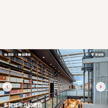
施設
図書館
宮城県
多賀城市立図書館