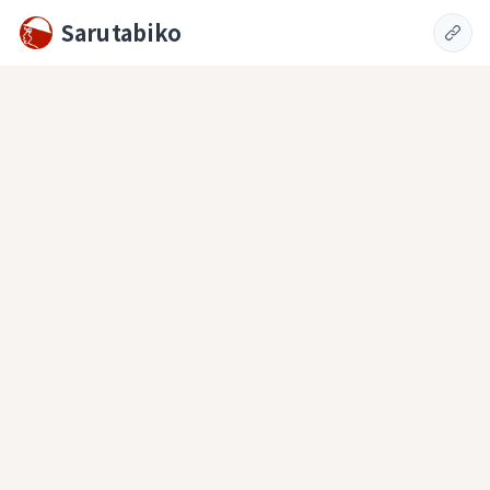
Sarutabiko