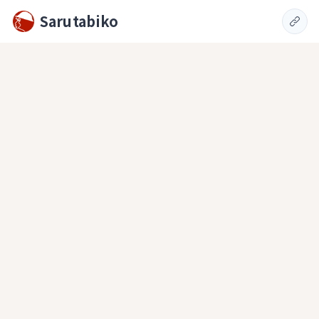
Sarutabiko