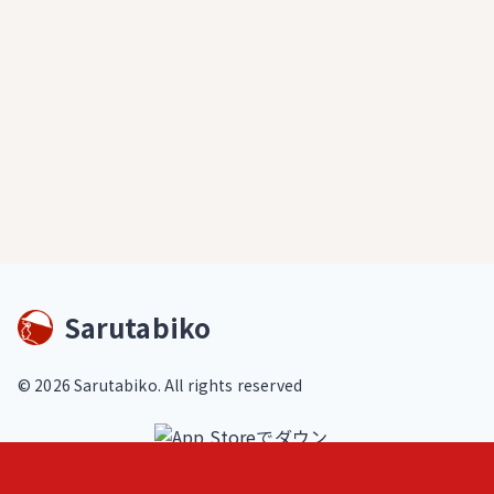
Sarutabiko
©
2026
Sarutabiko. All rights reserved