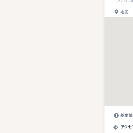
地図
基本情
アクセ