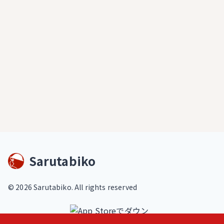
Sarutabiko
©
2026
Sarutabiko. All rights reserved