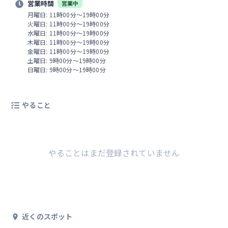
営業時間
営業中
月曜日: 11時00分～19時00分
火曜日: 11時00分～19時00分
水曜日: 11時00分～19時00分
木曜日: 11時00分～19時00分
金曜日: 11時00分～19時00分
土曜日: 9時00分～19時00分
日曜日: 9時00分～19時00分
やること
やることはまだ登録されていません
近くのスポット