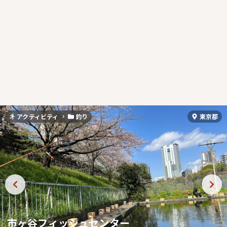
アクティビティ
釣り
東京都
市ヶ谷フィッシュセンター