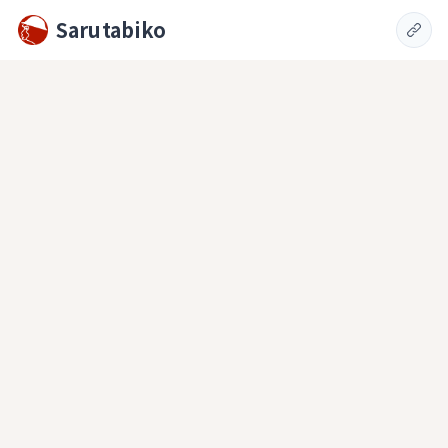
Sarutabiko