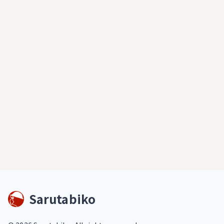
Sarutabiko