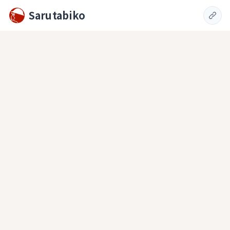
Sarutabiko