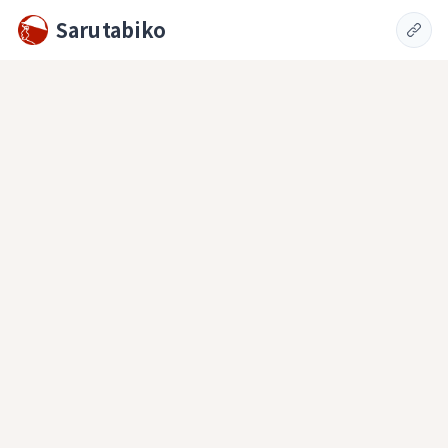
Sarutabiko