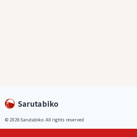
Sarutabiko
©
2026
Sarutabiko. All rights reserved