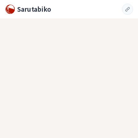
Sarutabiko