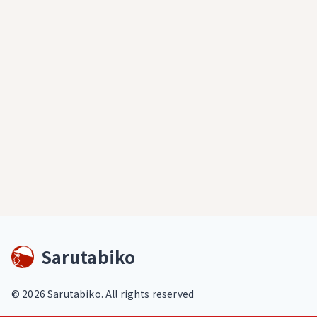
Sarutabiko
©
2026
Sarutabiko. All rights reserved