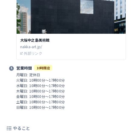
大阪中之島美術館
nakka-art.jp/
外部リンク
営業時間
10時開店
月曜日: 定休日
火曜日: 10時00分～17時00分
水曜日: 10時00分～17時00分
木曜日: 10時00分～17時00分
金曜日: 10時00分～17時00分
土曜日: 10時00分～17時00分
日曜日: 10時00分～17時00分
やること