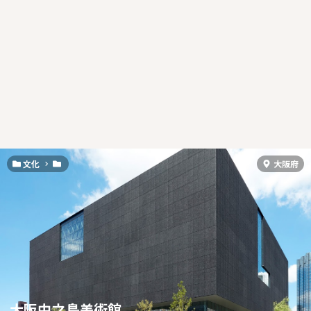
文化
大阪府
大阪中之島美術館