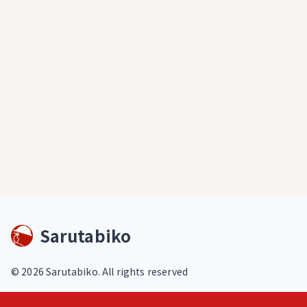
Sarutabiko
©
2026
Sarutabiko. All rights reserved