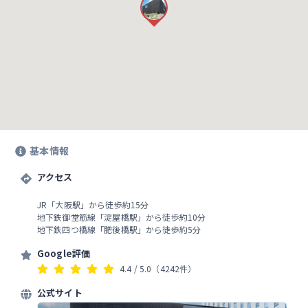
基本情報
アクセス
JR「大阪駅」から徒歩約15分
地下鉄御堂筋線「淀屋橋駅」から徒歩約10分
地下鉄四つ橋線「肥後橋駅」から徒歩約5分
Google評価
4.4
/ 5.0
（4242件）
公式サイト