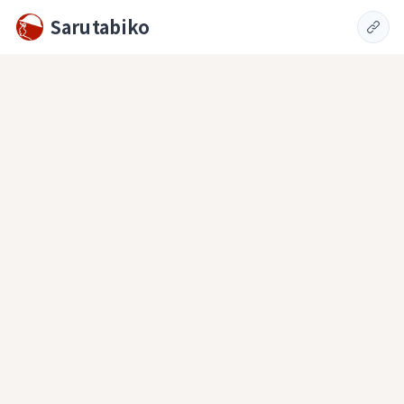
Sarutabiko