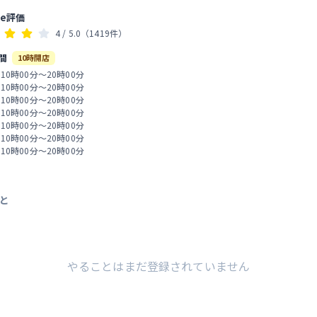
le評価
4
/ 5.0
（1419件）
間
10時開店
 10時00分～20時00分
 10時00分～20時00分
 10時00分～20時00分
 10時00分～20時00分
 10時00分～20時00分
 10時00分～20時00分
 10時00分～20時00分
と
やることはまだ登録されていません