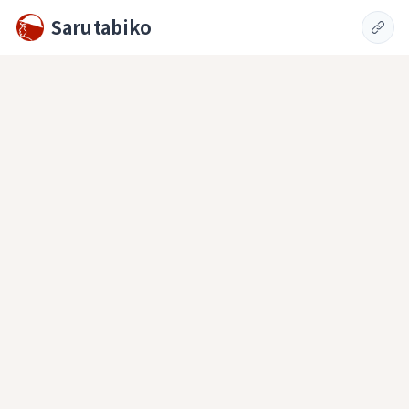
Sarutabiko