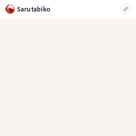
Sarutabiko