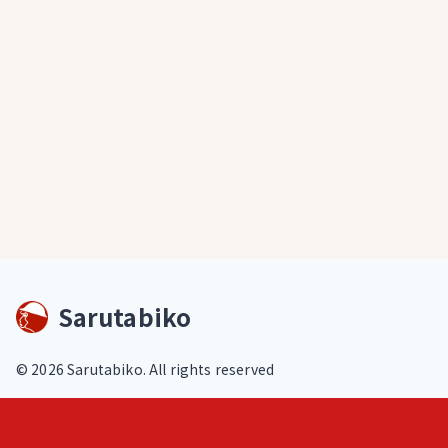
Sarutabiko
©
2026
Sarutabiko. All rights reserved