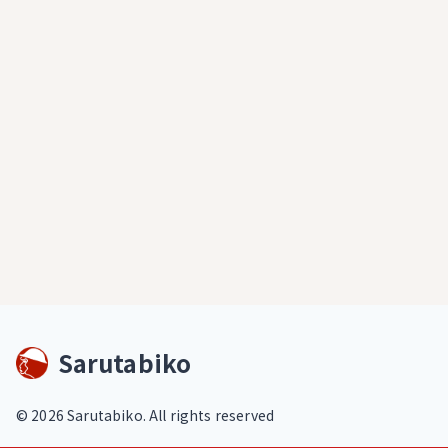
Sarutabiko
©
2026
Sarutabiko. All rights reserved