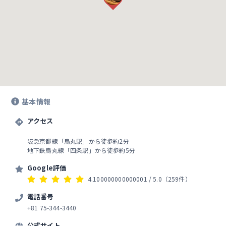
基本情報
アクセス
阪急京都線「烏丸駅」から徒歩約2分
地下鉄烏丸線「四条駅」から徒歩約5分
Google評価
4.100000000000001
/ 5.0
（259件）
電話番号
+81 75-344-3440
公式サイト