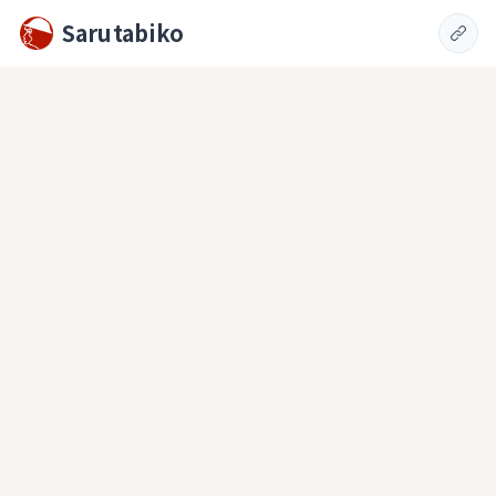
Sarutabiko