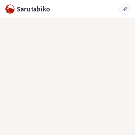
Sarutabiko