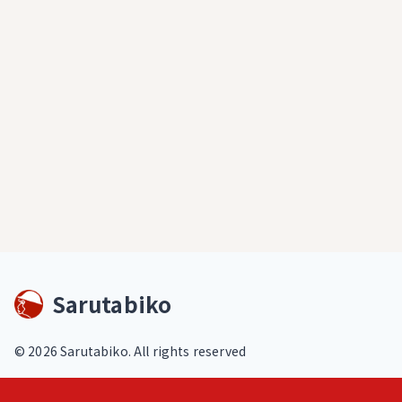
Sarutabiko
©
2026
Sarutabiko. All rights reserved