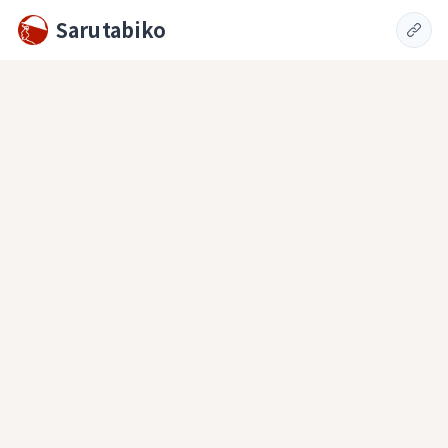
Sarutabiko