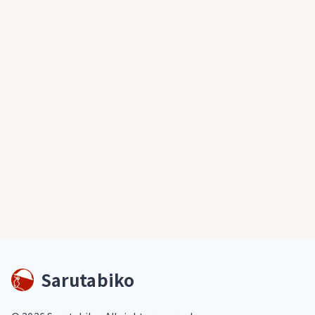
Sarutabiko