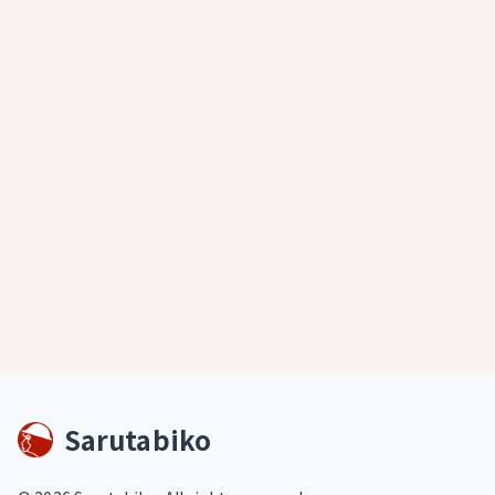
Sarutabiko