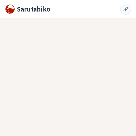
Sarutabiko