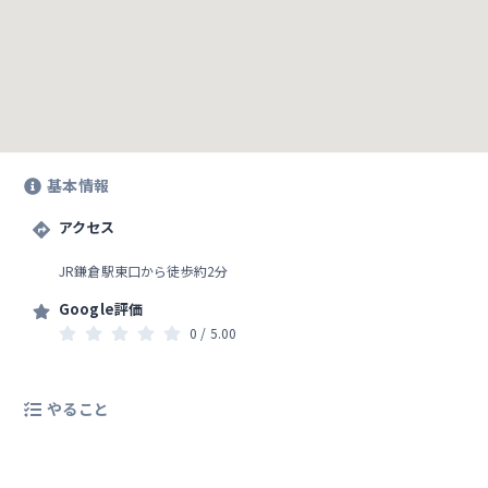
基本情報
アクセス
JR鎌倉駅東口から徒歩約2分
Google評価
0
/ 5.0
0
やること