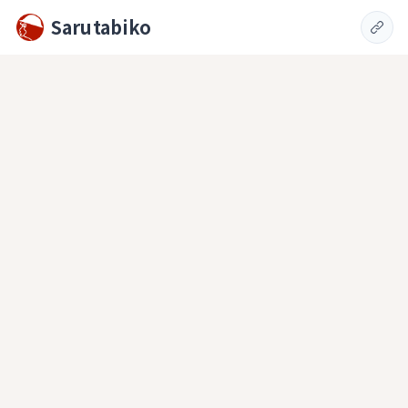
Sarutabiko