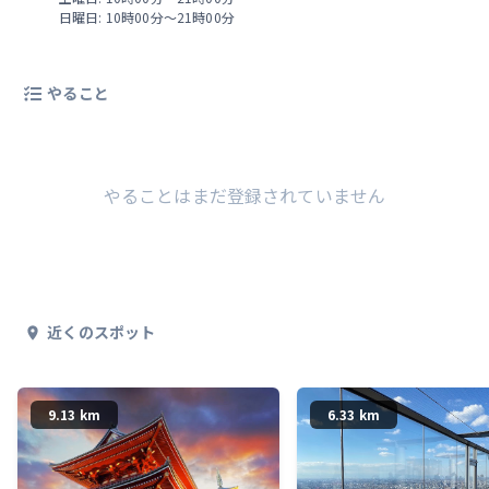
日曜日: 10時00分～21時00分
やること
やることはまだ登録されていません
近くのスポット
9.13 km
6.33 km