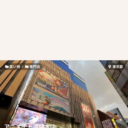
買い物
専門店
東京都
アニメイト池袋本店