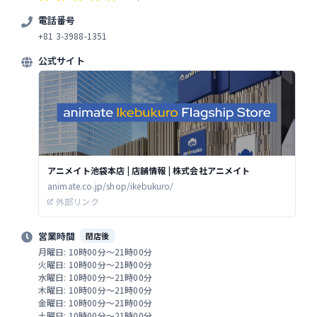
電話番号
+81 3-3988-1351
公式サイト
アニメイト池袋本店 | 店舗情報 | 株式会社アニメイト
animate.co.jp/shop/ikebukuro/
外部リンク
営業時間
閉店後
月曜日: 10時00分～21時00分
火曜日: 10時00分～21時00分
水曜日: 10時00分～21時00分
木曜日: 10時00分～21時00分
金曜日: 10時00分～21時00分
土曜日: 10時00分～21時00分