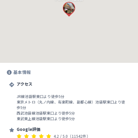
基本情報
アクセス
JR線池袋駅東口より徒歩5分
東京メトロ（丸ノ内線、有楽町線、副都心線）池袋駅東口より徒
歩5分
西武池袋線池袋駅東口より徒歩5分
東武東上線池袋駅東口より徒歩5分
Google評価
4.2
/ 5.0
（11542件）