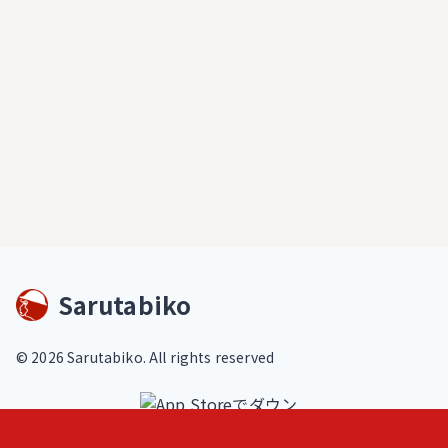
Sarutabiko
©
2026
Sarutabiko. All rights reserved