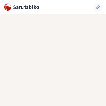
Sarutabiko