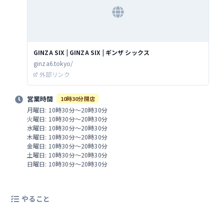
GINZA SIX | GINZA SIX | ギンザ シックス
ginza6.tokyo/
外部リンク
営業時間
10時30分開店
月曜日: 10時30分～20時30分
火曜日: 10時30分～20時30分
水曜日: 10時30分～20時30分
木曜日: 10時30分～20時30分
金曜日: 10時30分～20時30分
土曜日: 10時30分～20時30分
日曜日: 10時30分～20時30分
やること