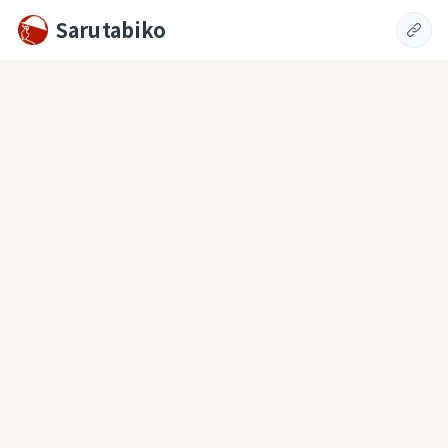
Sarutabiko