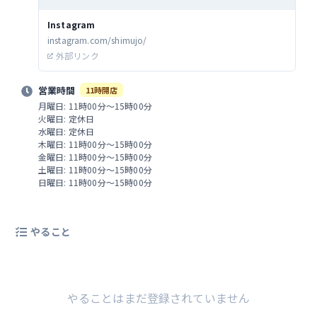
いでした。
Instagram
instagram.com/shimujo/
外部リンク
営業時間
11時開店
月曜日: 11時00分～15時00分
火曜日: 定休日
水曜日: 定休日
木曜日: 11時00分～15時00分
金曜日: 11時00分～15時00分
土曜日: 11時00分～15時00分
日曜日: 11時00分～15時00分
やること
やることはまだ登録されていません