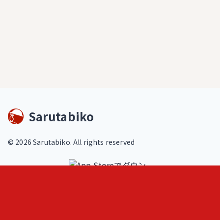
Sarutabiko
©
2026
Sarutabiko. All rights reserved
footer.service