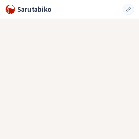
Sarutabiko