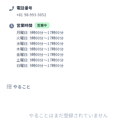
電話番号
+81 98-993-5052
営業時間
営業中
月曜日: 9時00分～17時00分
火曜日: 9時00分～17時00分
水曜日: 9時00分～17時00分
木曜日: 9時00分～17時00分
金曜日: 9時00分～17時00分
土曜日: 9時00分～17時00分
日曜日: 9時00分～17時00分
やること
やることはまだ登録されていません