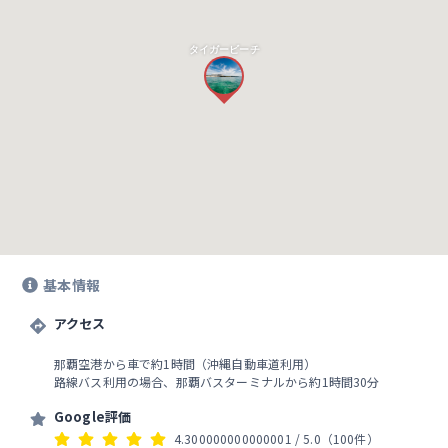
タイガービーチ
基本情報
アクセス
那覇空港から車で約1時間（沖縄自動車道利用）
路線バス利用の場合、那覇バスターミナルから約1時間30分
Google評価
4.300000000000001
/ 5.0
（100件）