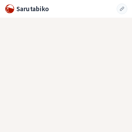
Sarutabiko