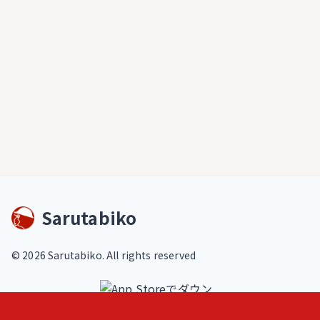
Sarutabiko
©
2026
Sarutabiko. All rights reserved