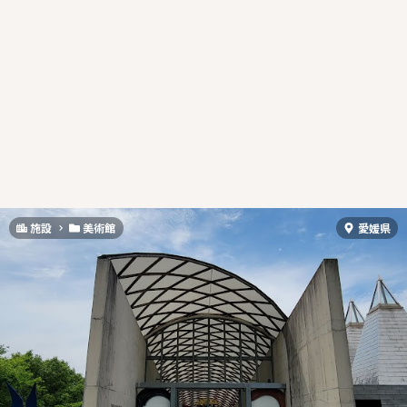
施設
美術館
愛媛県