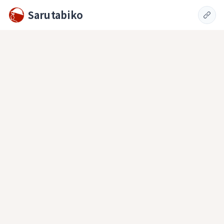
Sarutabiko