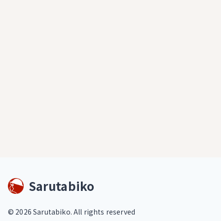
Sarutabiko
©
2026
Sarutabiko. All rights reserved