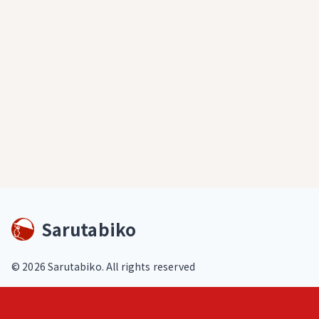
Sarutabiko
©
2026
Sarutabiko. All rights reserved