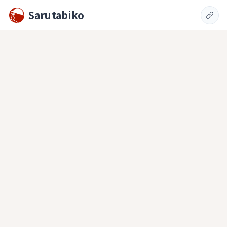
Sarutabiko