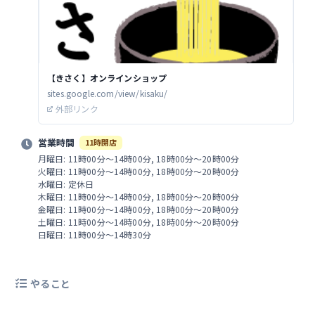
【きさく】オンラインショップ
sites.google.com/view/kisaku/
外部リンク
営業時間
11時開店
月曜日: 11時00分～14時00分, 18時00分～20時00分
火曜日: 11時00分～14時00分, 18時00分～20時00分
水曜日: 定休日
木曜日: 11時00分～14時00分, 18時00分～20時00分
金曜日: 11時00分～14時00分, 18時00分～20時00分
土曜日: 11時00分～14時00分, 18時00分～20時00分
日曜日: 11時00分～14時30分
やること