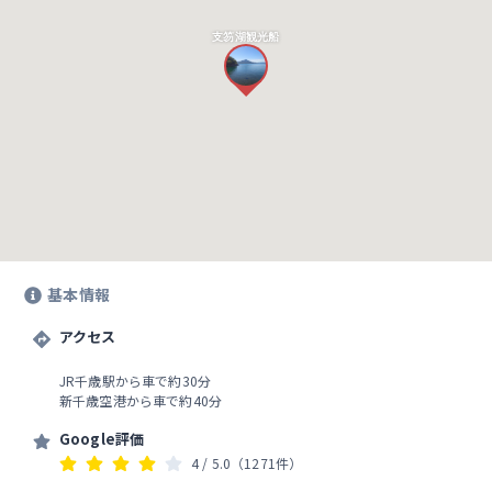
支笏湖観光船
基本情報
アクセス
JR千歳駅から車で約30分
新千歳空港から車で約40分
Google評価
4
/ 5.0
（1271件）