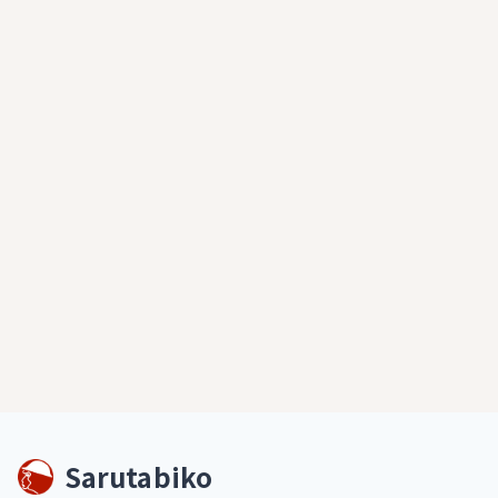
Sarutabiko