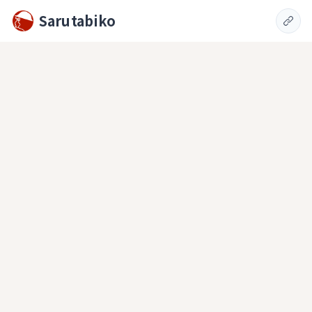
Sarutabiko