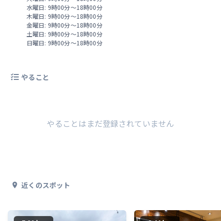
水曜日: 9時00分～18時00分
木曜日: 9時00分～18時00分
金曜日: 9時00分～18時00分
土曜日: 9時00分～18時00分
日曜日: 9時00分～18時00分
やること
やることはまだ登録されていません
近くのスポット