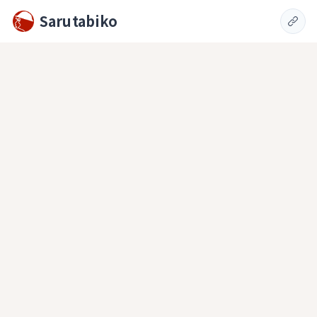
Sarutabiko