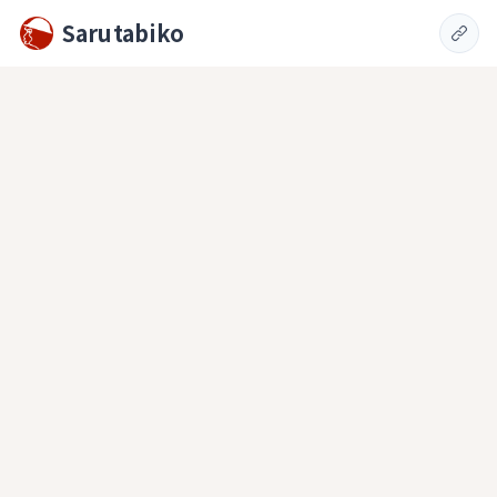
Sarutabiko