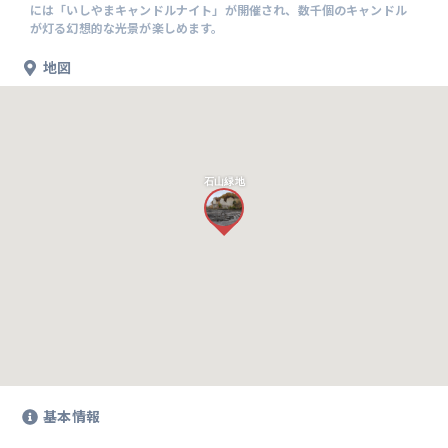
には「いしやまキャンドルナイト」が開催され、数千個のキャンドル
が灯る幻想的な光景が楽しめます。
地図
石山緑地
基本情報