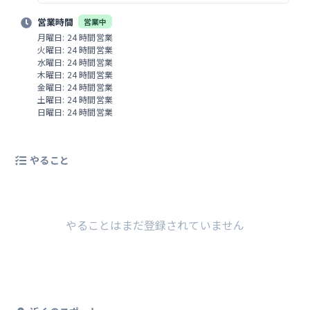
営業時間
営業中
月曜日: 24 時間営業
火曜日: 24 時間営業
水曜日: 24 時間営業
木曜日: 24 時間営業
金曜日: 24 時間営業
土曜日: 24 時間営業
日曜日: 24 時間営業
やること
やることはまだ登録されていません