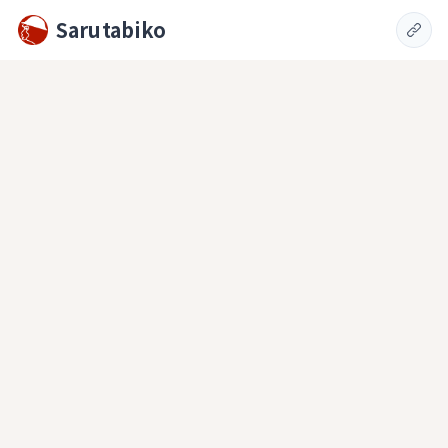
Sarutabiko