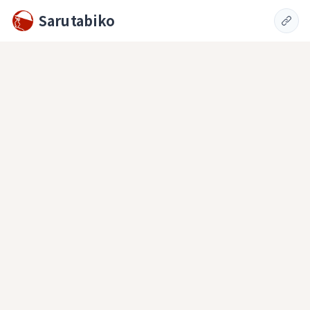
Sarutabiko