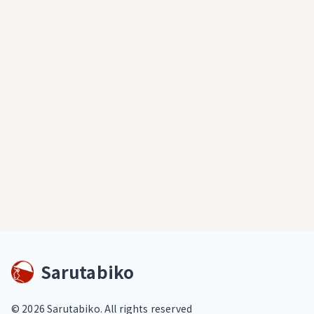
Sarutabiko
©
2026
Sarutabiko. All rights reserved