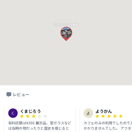
旧イギリス領事館
レビュー
くまじろう
ようかん
く
よ
有料区間は¥300 展示品、窓ガラスなど
カフェのみの利用でしたので
は当時の物だったりと歴史を感じると
かかりませんでした。 アフタ