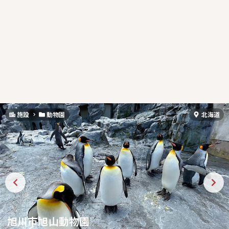
施設
動物園
北海道
旭川市旭山動物園