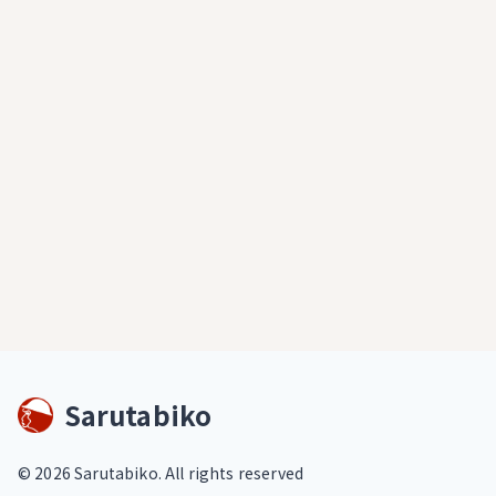
Sarutabiko
©
2026
Sarutabiko. All rights reserved