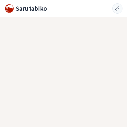
Sarutabiko