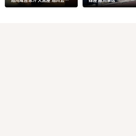
目店（本店）