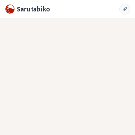
Sarutabiko