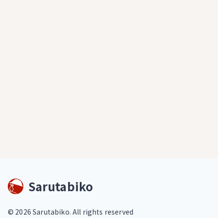
Sarutabiko
©
2026
Sarutabiko. All rights reserved