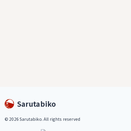
Sarutabiko
©
2026
Sarutabiko. All rights reserved