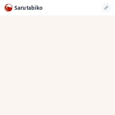
Sarutabiko