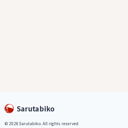
Sarutabiko
©
2026
Sarutabiko. All rights reserved