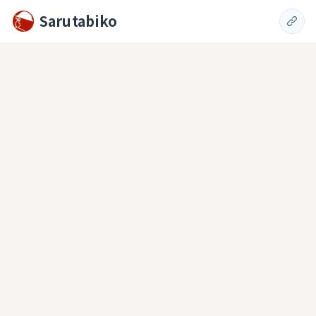
Sarutabiko