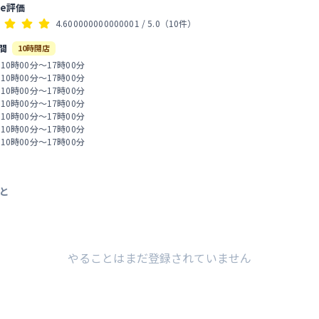
le評価
4.600000000000001
/ 5.0
（10件）
間
10時開店
 10時00分～17時00分
 10時00分～17時00分
 10時00分～17時00分
 10時00分～17時00分
 10時00分～17時00分
 10時00分～17時00分
 10時00分～17時00分
と
やることはまだ登録されていません