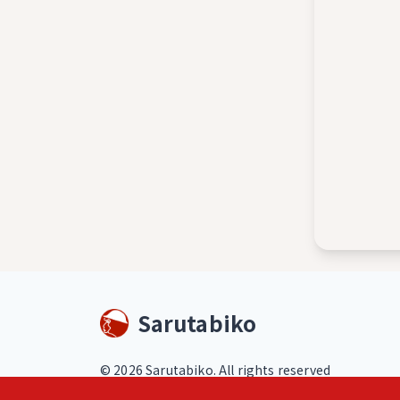
Sarutabiko
©
2026
Sarutabiko. All rights reserved