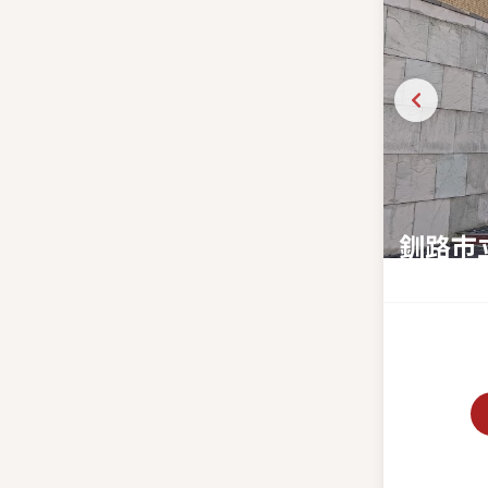
釧路市
北海道開拓