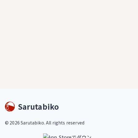
Sarutabiko
©
2026
Sarutabiko. All rights reserved