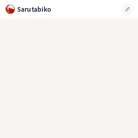
Sarutabiko