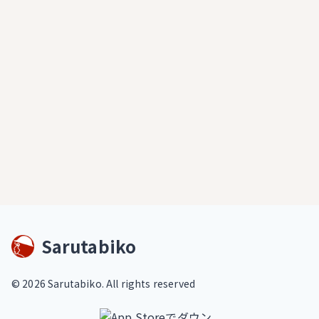
Sarutabiko
©
2026
Sarutabiko. All rights reserved