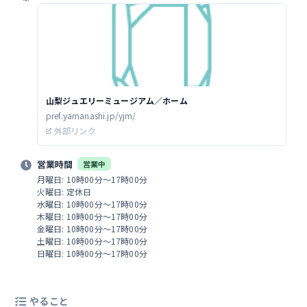
山梨ジュエリーミュージアム／ホーム
pref.yamanashi.jp/yjm/
外部リンク
営業時間
営業中
月曜日: 10時00分～17時00分
火曜日: 定休日
水曜日: 10時00分～17時00分
木曜日: 10時00分～17時00分
金曜日: 10時00分～17時00分
土曜日: 10時00分～17時00分
日曜日: 10時00分～17時00分
やること