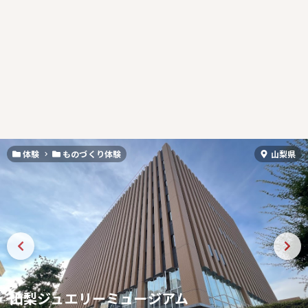
体験
ものづくり体験
山梨県
山梨ジュエリーミュージアム