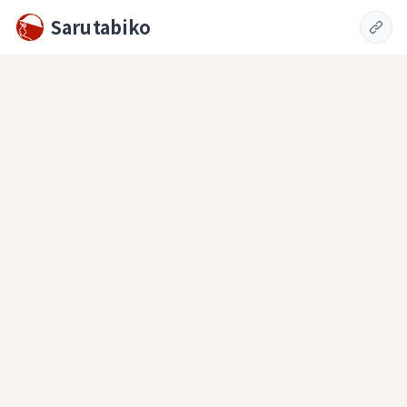
Sarutabiko