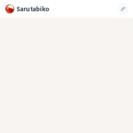
Sarutabiko