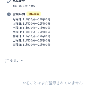
電話番号
+81 95-829-4607
営業時間
11時開店
月曜日: 11時00分～22時00分
火曜日: 11時00分～22時00分
水曜日: 11時00分～22時00分
木曜日: 11時00分～22時00分
金曜日: 11時00分～22時00分
土曜日: 11時00分～22時00分
日曜日: 11時00分～22時00分
やること
やることはまだ登録されていません