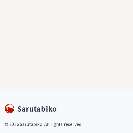
Sarutabiko
©
2026
Sarutabiko. All rights reserved