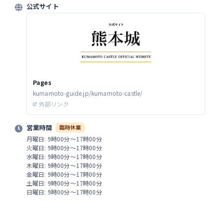
公式サイト
Pages
kumamoto-guide.jp/kumamoto-castle/
外部リンク
営業時間
臨時休業
月曜日: 9時00分～17時00分
火曜日: 9時00分～17時00分
水曜日: 9時00分～17時00分
木曜日: 9時00分～17時00分
金曜日: 9時00分～17時00分
土曜日: 9時00分～17時00分
日曜日: 9時00分～17時00分