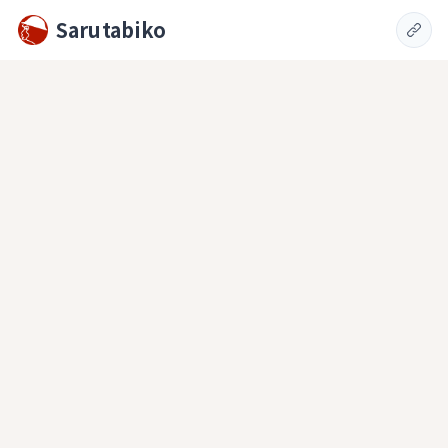
Sarutabiko