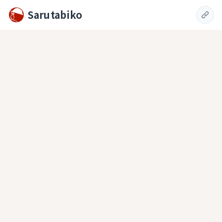
Sarutabiko