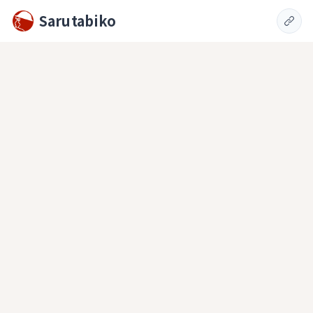
Sarutabiko