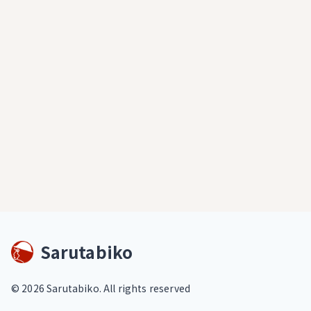
Sarutabiko
©
2026
Sarutabiko. All rights reserved